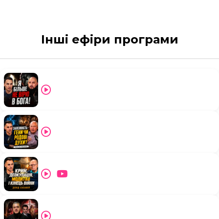
Інші ефіри програми