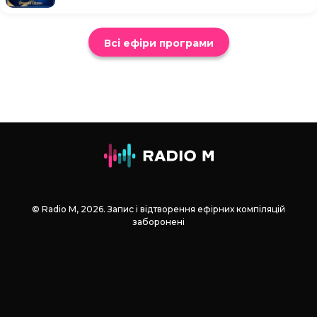
Всі ефіри програми
© Radio М, 2026. Запис і відтворення ефірних компіляцій
заборонені