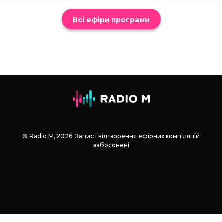
Всі ефіри програми
© Radio М, 2026. Запис і відтворення ефірних компіляцій
заборонені