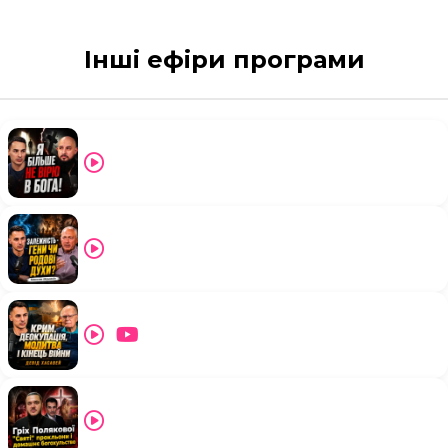
Інші ефіри програми