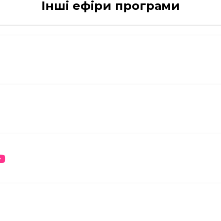
Інші ефіри програми