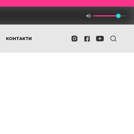
КОНТАКТИ