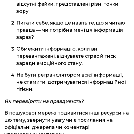
відсутні фейки, представлені різні точки
зору.
Питати себе, якщо це навіть те, що я читаю
правда — чи потрібна мені ця інформація
зараз?
Обмежити інформацію, коли ви
перевантажені, відчуваєте стрес й тиск
заради емоційного стану.
Не бути ретранслятором всієї інформації,
не спамити, дотримуватися інформаційної
гігієни.
Як перевіряти на правдивість?
В пошукової мережі подивитися інші ресурси на
цю тему, звернути увагу чи є посилання на
офіціальні джерела чи коментарі