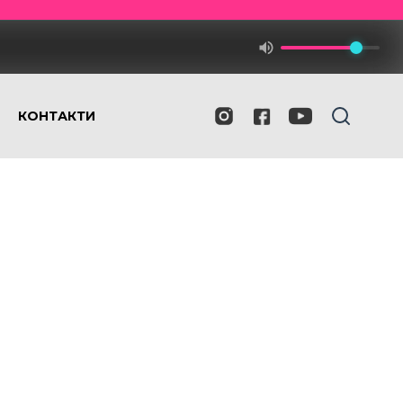
КОНТАКТИ