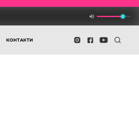
КОНТАКТИ