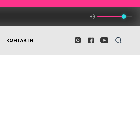
КОНТАКТИ