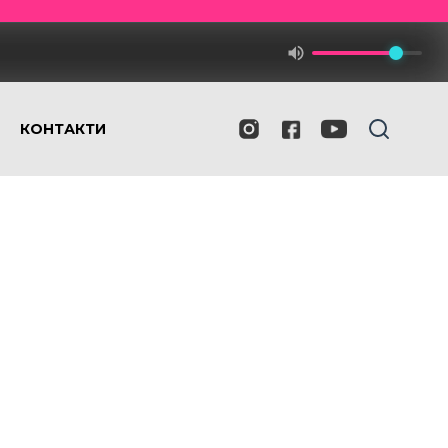
КОНТАКТИ