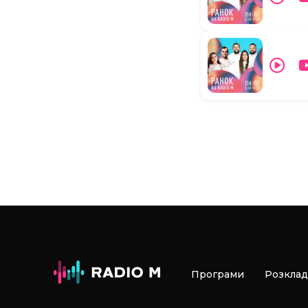
Програми
Розклад