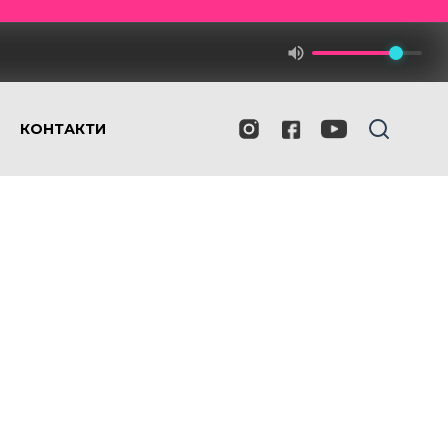
КОНТАКТИ