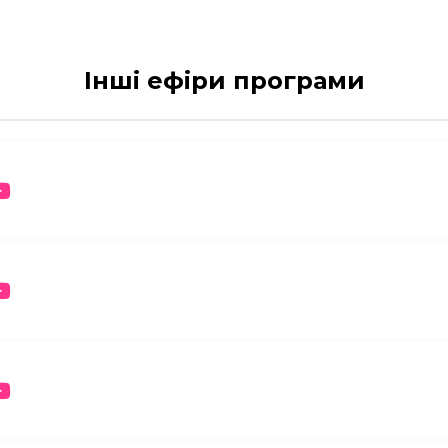
Інші ефіри програми